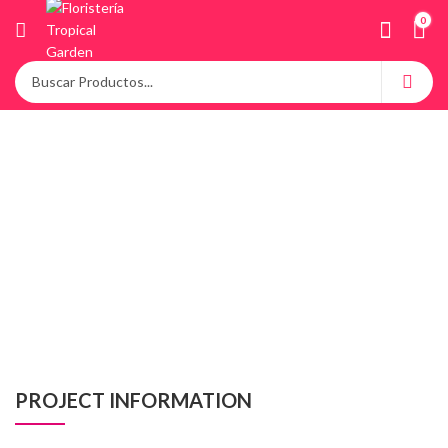
0
PROJECT INFORMATION