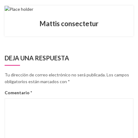
Mattis consectetur
DEJA UNA RESPUESTA
Tu dirección de correo electrónico no será publicada.
Los campos
obligatorios están marcados con
*
Comentario
*