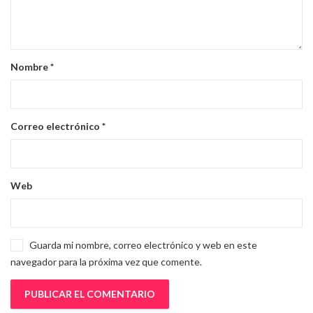
Nombre
*
Correo electrónico
*
Web
Guarda mi nombre, correo electrónico y web en este
navegador para la próxima vez que comente.