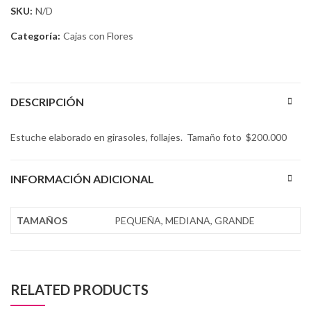
SKU:
N/D
Categoría:
Cajas con Flores
DESCRIPCIÓN
Estuche elaborado en girasoles, follajes. Tamaño foto $200.000
INFORMACIÓN ADICIONAL
TAMAÑOS
PEQUEÑA, MEDIANA, GRANDE
RELATED PRODUCTS