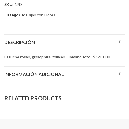
SKU:
N/D
Categoría:
Cajas con Flores
DESCRIPCIÓN
Estuche rosas, gipsophilia, follajes. Tamaño foto. $320.000
INFORMACIÓN ADICIONAL
RELATED PRODUCTS