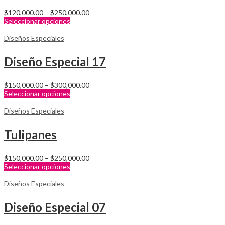
$
120,000.00
–
$
250,000.00
Seleccionar opciones
Diseños Especiales
Diseño Especial 17
$
150,000.00
–
$
300,000.00
Seleccionar opciones
Diseños Especiales
Tulipanes
$
150,000.00
–
$
250,000.00
Seleccionar opciones
Diseños Especiales
Diseño Especial 07