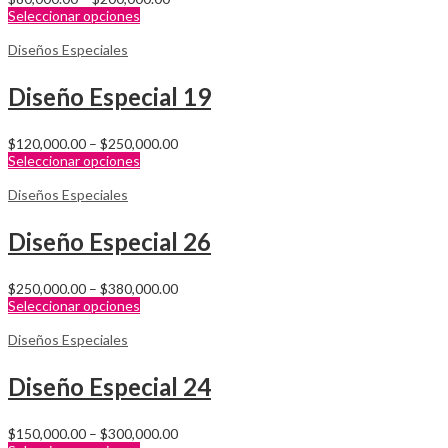
Seleccionar opciones
Diseños Especiales
Diseño Especial 19
$
120,000.00
–
$
250,000.00
Seleccionar opciones
Diseños Especiales
Diseño Especial 26
$
250,000.00
–
$
380,000.00
Seleccionar opciones
Diseños Especiales
Diseño Especial 24
$
150,000.00
–
$
300,000.00