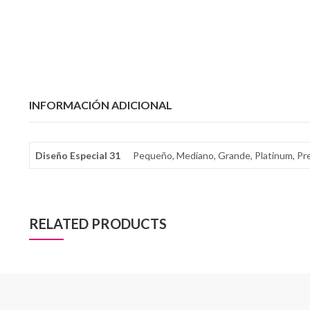
INFORMACIÓN ADICIONAL
Diseño Especial 31
Pequeño, Mediano, Grande, Platinum, P
RELATED PRODUCTS