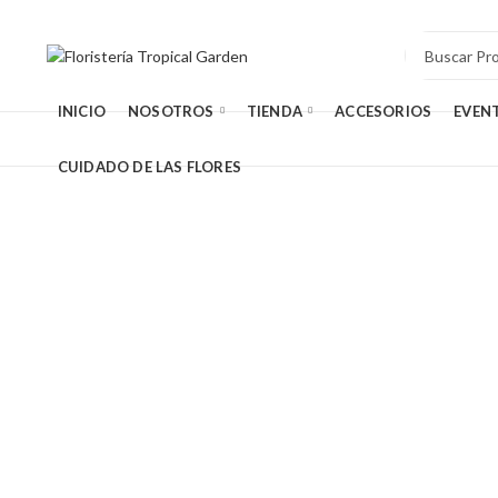
INICIO
NOSOTROS
TIENDA
ACCESORIOS
EVEN
CUIDADO DE LAS FLORES