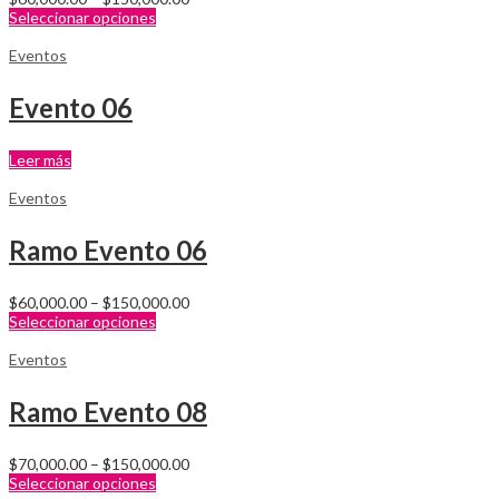
Seleccionar opciones
Eventos
Evento 06
Leer más
Eventos
Ramo Evento 06
$
60,000.00
–
$
150,000.00
Seleccionar opciones
Eventos
Ramo Evento 08
$
70,000.00
–
$
150,000.00
Seleccionar opciones