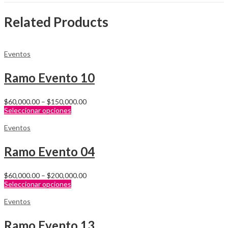
Related Products
Eventos
Ramo Evento 10
$
60,000.00
–
$
150,000.00
Seleccionar opciones
Eventos
Ramo Evento 04
$
60,000.00
–
$
200,000.00
Seleccionar opciones
Eventos
Ramo Evento 13