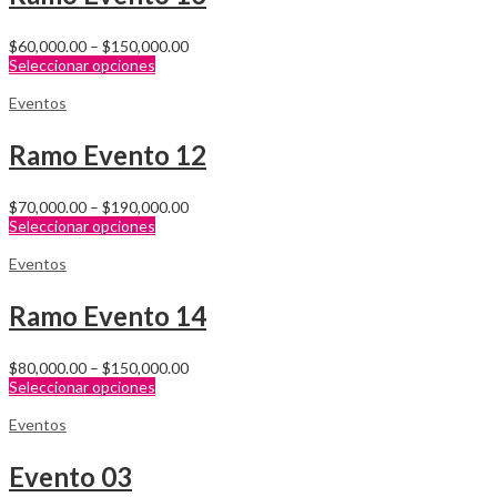
$
60,000.00
–
$
150,000.00
Seleccionar opciones
Eventos
Ramo Evento 12
$
70,000.00
–
$
190,000.00
Seleccionar opciones
Eventos
Ramo Evento 14
$
80,000.00
–
$
150,000.00
Seleccionar opciones
Eventos
Evento 03