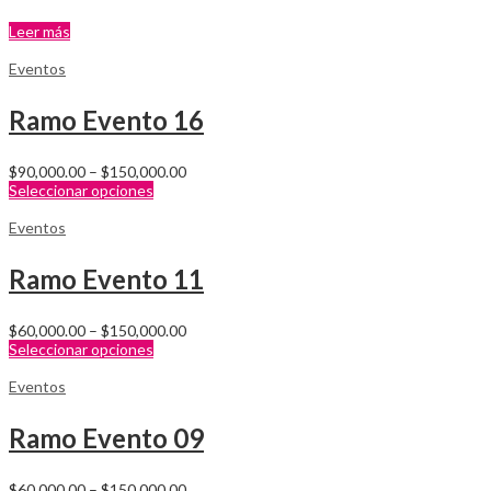
Leer más
Eventos
Ramo Evento 16
$
90,000.00
–
$
150,000.00
Seleccionar opciones
Eventos
Ramo Evento 11
$
60,000.00
–
$
150,000.00
Seleccionar opciones
Eventos
Ramo Evento 09
$
60,000.00
–
$
150,000.00