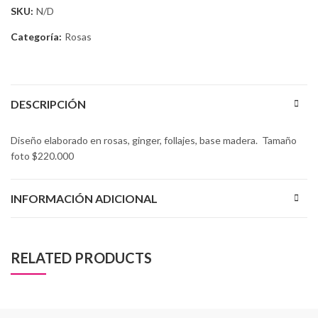
SKU:
N/D
Categoría:
Rosas
DESCRIPCIÓN
Diseño elaborado en rosas, ginger, follajes, base madera. Tamaño
foto $220.000
INFORMACIÓN ADICIONAL
RELATED PRODUCTS