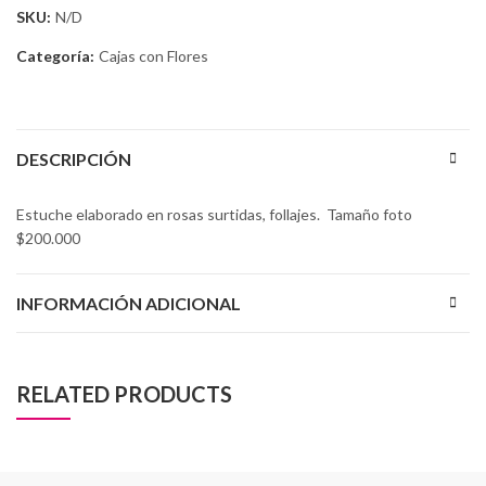
SKU:
N/D
Categoría:
Cajas con Flores
DESCRIPCIÓN
Estuche elaborado en rosas surtidas, follajes. Tamaño foto
$200.000
INFORMACIÓN ADICIONAL
RELATED PRODUCTS